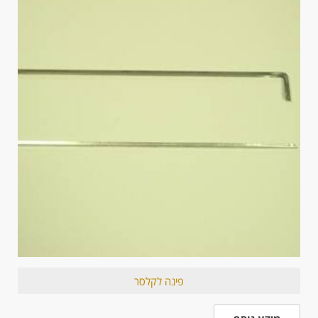
פינה לקלסר