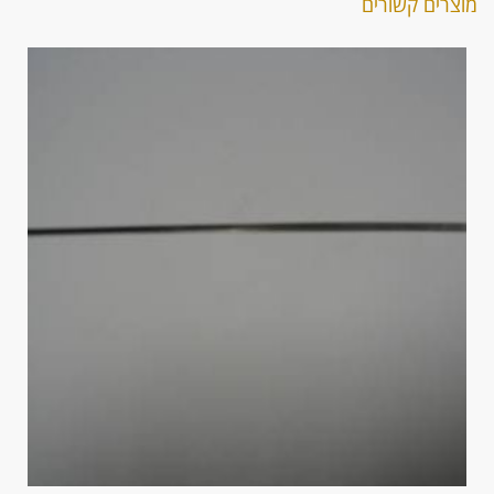
מוצרים קשורים