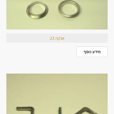
אבקה 23
מידע נוסף