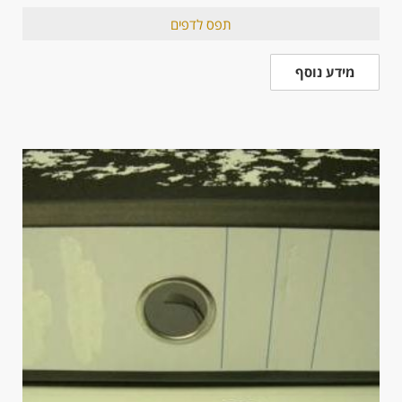
תפס לדפים
מידע נוסף