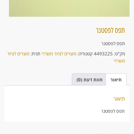
תפס לפסטנר
תפס לפסטנר
מק"ט:
4493225
קטגוריה:
מוצרים לציוד משרדי
תגית:
מוצרים לציוד
משרדי
תיאור
חוות דעת (0)
תיאור
תפס לפסטנר