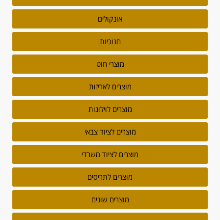
אונקולים
חנוכיות
מוצרי חוט
מוצרים לאריזות
מוצרים לוילונות
מוצרים לציוד צבאי
מוצרים לציוד משרדי
מוצרים לתריסים
מוצרים שונים