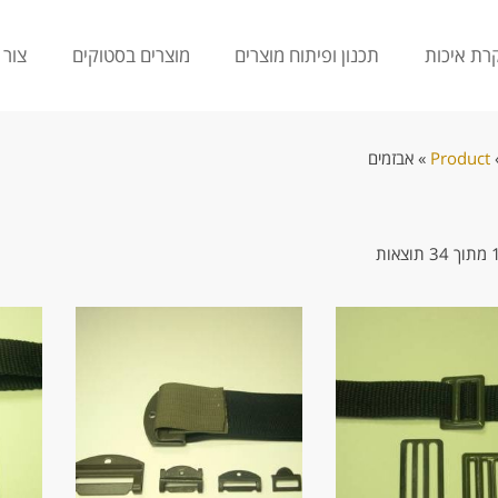
רת איכות
תכנון ופיתוח מוצרים
מוצרים בסטוקים
צור 
Product
»
אבזמים