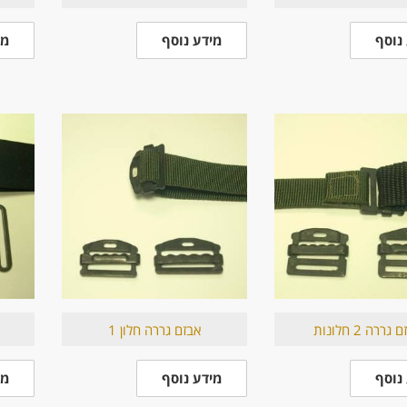
נוסף
מידע נוסף
מי
גררה 2 חלונות
אבזם גררה חלון 1
נוסף
מידע נוסף
מי