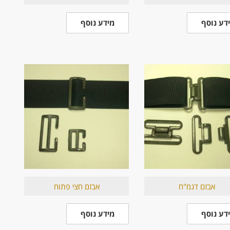
דע נוסף
מידע נוסף
אבזם דגמ"ח
אבזם חצי פתוח
דע נוסף
מידע נוסף