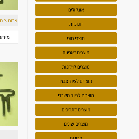
אונקולים
אבזם 3 חלונות 25 מ"מ – 40 מ"מ
חנוכיות
מידע 
מוצרי חוט
מוצרים לאריזות
מוצרים לוילונות
מוצרים לציוד צבאי
מוצרים לציוד משרדי
מוצרים לתריסים
מוצרים שונים
מכונות