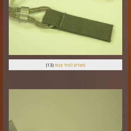
מוצרים לציוד צבאי
(13)