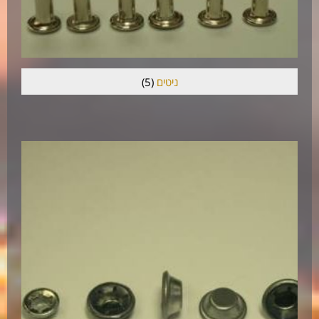
ניטים
(5)