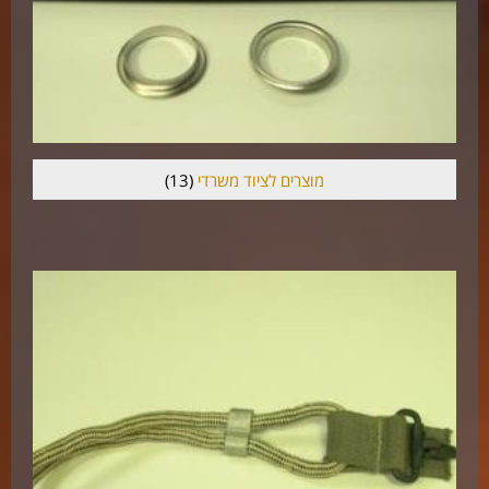
מוצרים לציוד משרדי
(13)