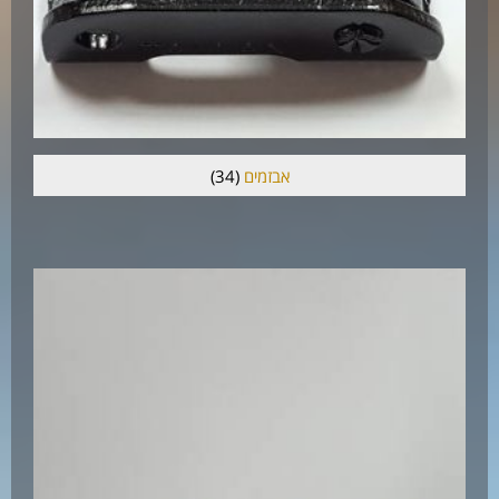
אבזמים
(34)