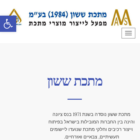
פתח סרגל
תפריט
מתכת ששון
מתכת ששון נוסדה בשנת 1971 בנס ציונה
והינה בין החברות המובילות בישראל בפיתוח
וייצור רכיבים וחלקי מתכת שנועדו ליישומים
תעשיתיים, צבאיים ואזרחיים.