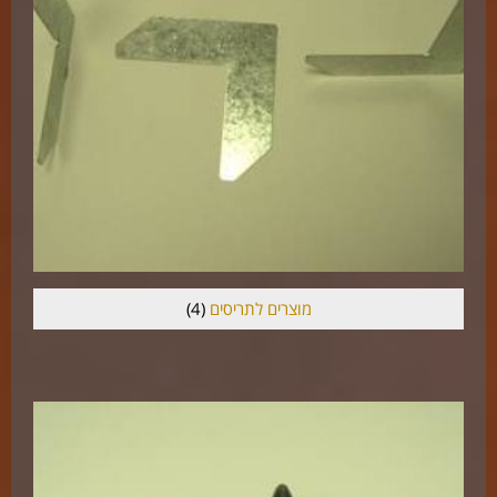
מוצרים לתריסים
(4)