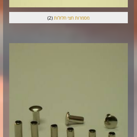
מסמרות חצי חלולות
(2)