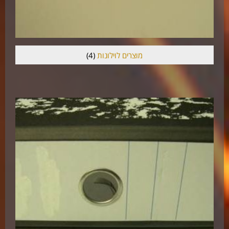
מוצרים לוילונות
(4)