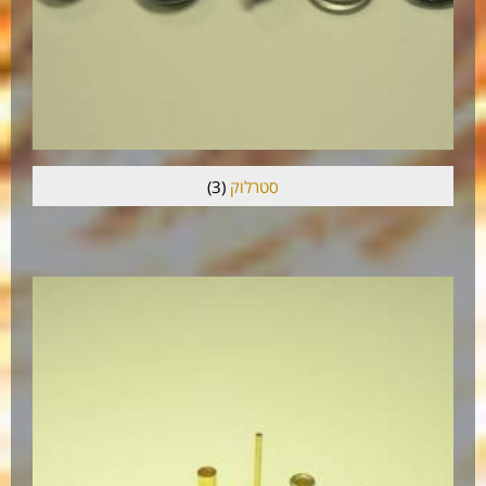
סטרלוק
(3)