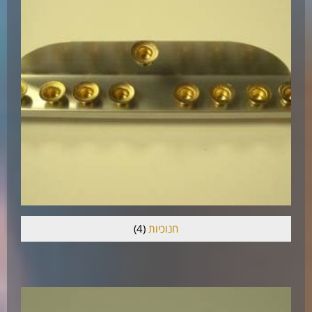
חנוכיות
(4)