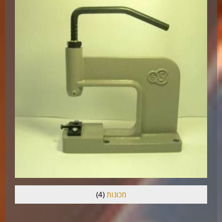
מכונות
(4)