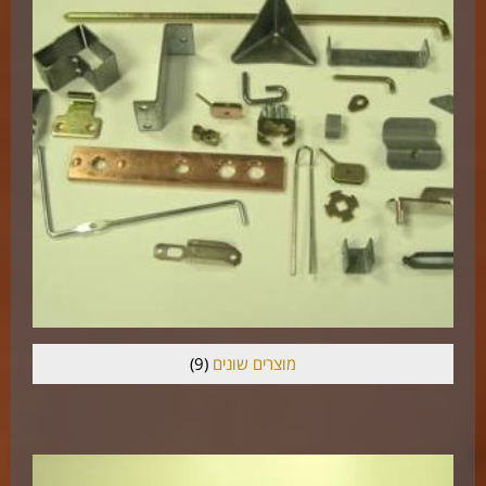
מוצרים שונים
(9)