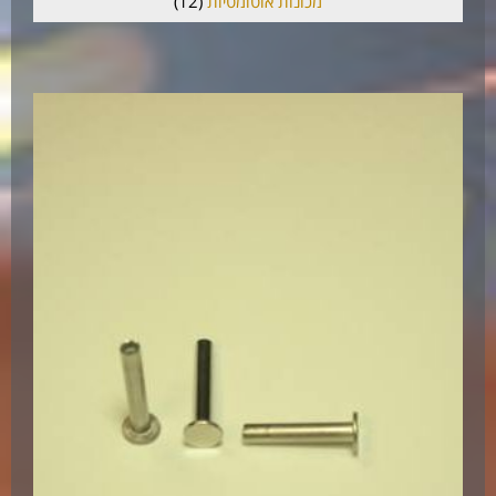
מכונות אוטומטיות
(12)