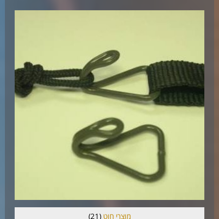
מוצרי חוט
(21)