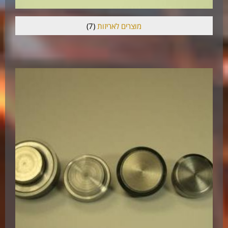
מוצרים לאריזות
(7)