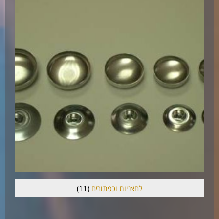
לחצניות וכפתורים
(11)