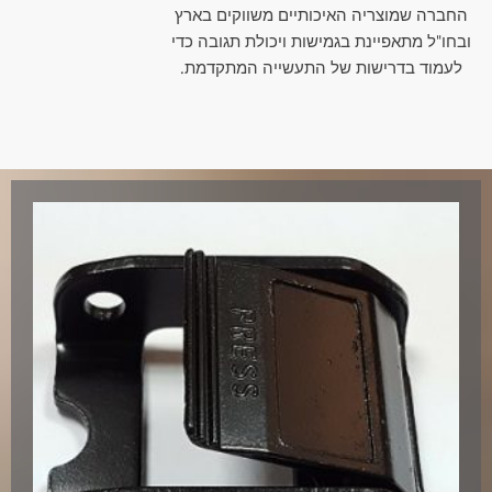
החברה שמוצריה האיכותיים משווקים בארץ
ובחו"ל מתאפיינת בגמישות ויכולת תגובה כדי
לעמוד בדרישות של התעשייה המתקדמת.