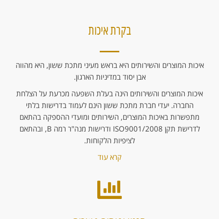
בקרת איכות
איכות המוצרים והשירותים היא בראש מעיני מתכת ששון, היא מהווה
אבן יסוד במדיניות הארגון.
איכות המוצרים והשירותים הינה בעלת השפעה מכרעת על הצלחת
החברה. יעדי חברת מתכת ששון הינם לעמוד בדרישות בלתי
מתפשרות באיכות המוצרים, השירותים ומועדי ההספקה בהתאם
לדרישת תקן ISO9001/2008 ודרישות מנה"ר רמה B, ובהתאם
לציפיות הלקוחות.
קרא עוד