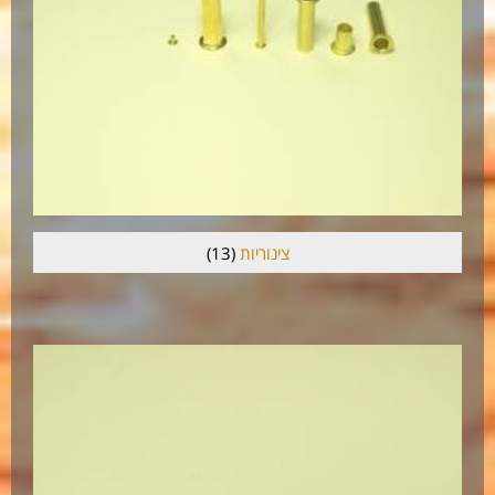
צינוריות
(13)