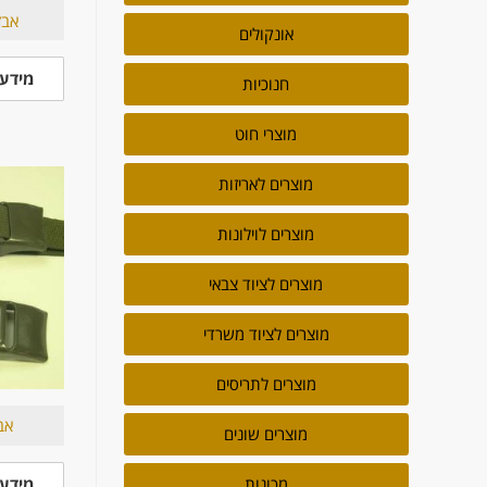
אבזם
אונקולים
מידע 
חנוכיות
מוצרי חוט
מוצרים לאריזות
מוצרים לוילונות
מוצרים לציוד צבאי
מוצרים לציוד משרדי
מוצרים לתריסים
אב
מוצרים שונים
מידע 
מכונות