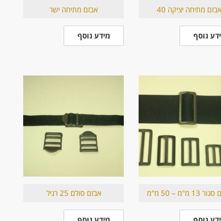
בזם מתיחה יציקה 40
אבזם מתיחה ישר
דע נוסף
מידע נוסף
 13 מ"מ – 50 מ"מ
אבזם סולם 25 רגיל
דע נוסף
מידע נוסף