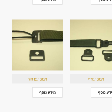
אבזם עורף
אבזם עם חור
דע נוסף
מידע נוסף