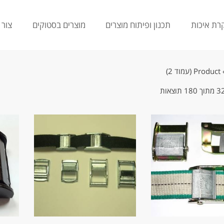
רת איכות
תכנון ופיתוח מוצרים
מוצרים בסטוקים
צור 
Product (עמוד 2)