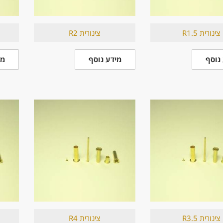
צינורית R1.5
צינורית R2
נוסף
מידע נוסף
מי
צינורית R3.5
צינורית R4