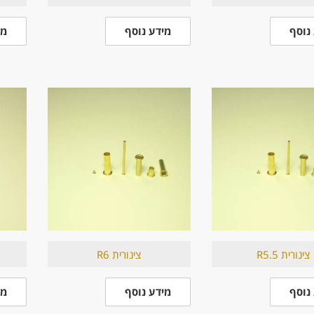
נוסף
מידע נוסף
מי
צינורית R5.5
צינורית R6
נוסף
מידע נוסף
מי