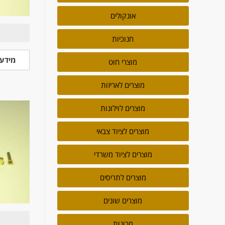
אונקולים
חנוכיות
מידע 
מוצרי חוט
מוצרים לאריזות
מוצרים לוילונות
מוצרים לציוד צבאי
מוצרים לציוד משרדי
מוצרים לתריסים
מוצרים שונים
מכונות