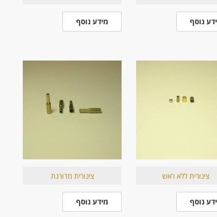
דע נוסף
מידע נוסף
צינורית ללא ראש
צינורית מדורגת
דע נוסף
מידע נוסף