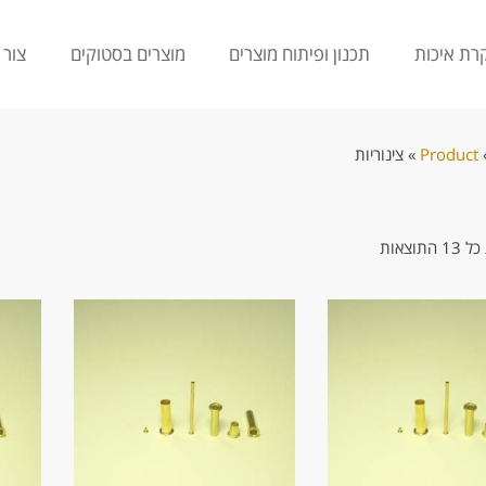
רת איכות
תכנון ופיתוח מוצרים
מוצרים בסטוקים
צור 
Product
»
צינוריות
התוצאות